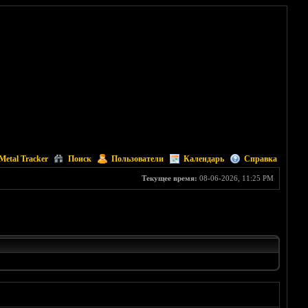
Metal Tracker
Поиск
Пользователи
Календарь
Справка
Текущее время:
08-06-2026, 11:25 PM