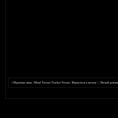
|
Обратная связь
|
Metal Torrent Tracker Forum
|
Вернуться к началу
|
|
Лёгкий режи