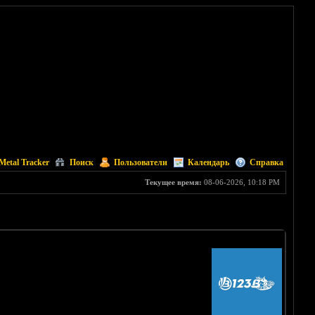
Metal Tracker
Поиск
Пользователи
Календарь
Справка
Текущее время:
08-06-2026, 10:18 PM