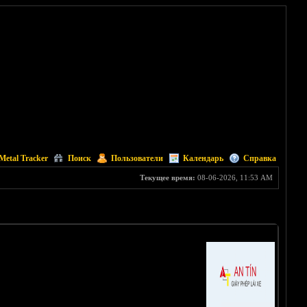
Metal Tracker
Поиск
Пользователи
Календарь
Справка
Текущее время:
08-06-2026, 11:53 AM