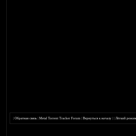
|
Обратная связь
|
Metal Torrent Tracker Forum
|
Вернуться к началу
|
|
Лёгкий режи