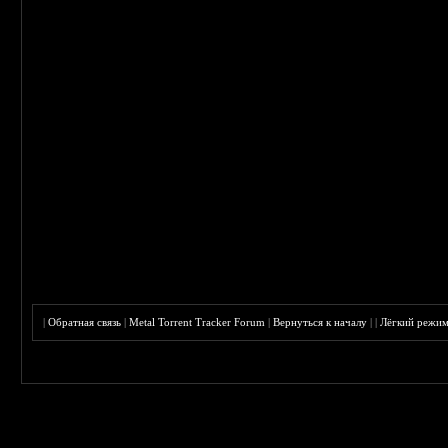
|
Обратная связь
|
Metal Torrent Tracker Forum
|
Вернуться к началу
|
|
Лёгкий режи