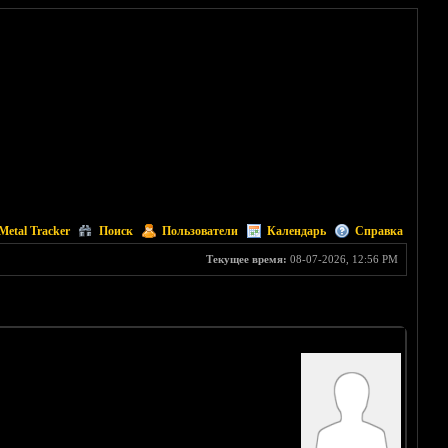
Metal Tracker
Поиск
Пользователи
Календарь
Справка
Текущее время:
08-07-2026, 12:56 PM