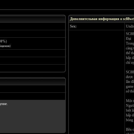
Дополнительная информация о sc88web
Sex:
Undis
SC88 
Đại
:
0%
)
Trong
бщения
)
càng 
thể t
hấp d
chỉ u
SC88 
được 
lần đ
game 
sở thí
Một t
ение.
Người
biệt 
hấp d
bóng 
Bên c