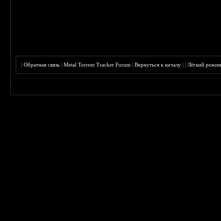
|
Обратная связь
|
Metal Torrent Tracker Forum
|
Вернуться к началу
|
|
Лёгкий режи