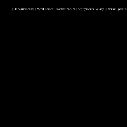
|
Обратная связь
|
Metal Torrent Tracker Forum
|
Вернуться к началу
|
|
Лёгкий режи