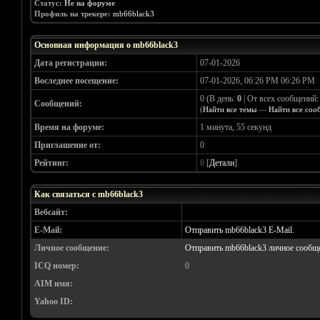
Статус:
Не на форуме
Профиль на трекере:
mb66black3
Основная информация о mb66black3
Дата регистрации:
07-01-2026
Воследнее посещение:
07-01-2026, 06:26 PM 06:26 PM
0 (В день:
0
| От всех сообщений
Сообщений:
(
Найти все темы
—
Найти все соо
Время на форуме:
1 минута, 55 секунд
Приглашение от:
0
Рейтинг:
0
[
Детали
]
Как связаться с mb66black3
Вебсайт:
E-Mail:
Отправить mb66black3 E-Mail.
Личное сообщение:
Отправить mb66black3 личное сообщ
ICQ номер:
0
AIM имя:
Yahoo ID: