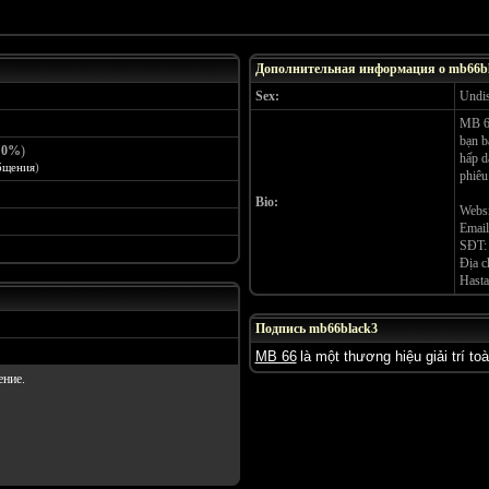
Дополнительная информация о mb66b
Sex:
Undis
MB 66
bạn b
:
0%
)
hấp d
бщения
)
phiêu 
Bio:
Websi
Emai
SĐT:
Địa c
Hasta
Подпись mb66black3
MB 66
là một thương hiệu giải trí to
ение.