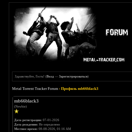
Здравствуйте, Гость! (
Вход
—
Зарегистрироваться
)
Metal Torrent Tracker Forum
›
Профиль mb66black3
mb66black3
(Newbie)
Дата регистрации:
07-01-2026
Дата рождения:
Не определено
Местное время:
08-08-2026, 01:16 AM