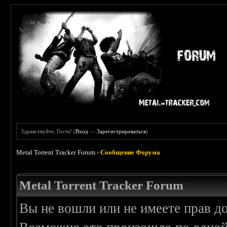
Здравствуйте, Гость! (
Вход
—
Зарегистрироваться
)
Metal Torrent Tracker Forum
›
Сообщение Форума
Metal Torrent Tracker Forum
Вы не вошли или не имеете прав д