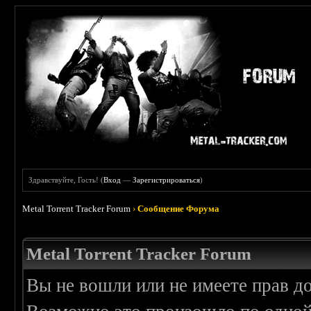
Здравствуйте, Гость! (
Вход
—
Зарегистрироваться
)
Metal Torrent Tracker Forum
›
Сообщение Форума
Metal Torrent Tracker Forum
Вы не вошли или не имеете прав д