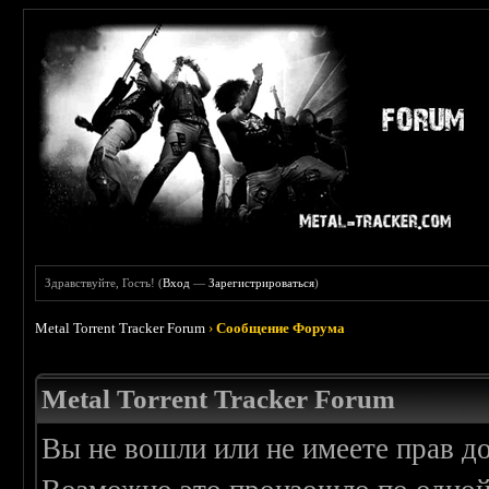
Здравствуйте, Гость! (
Вход
—
Зарегистрироваться
)
Metal Torrent Tracker Forum
›
Сообщение Форума
Metal Torrent Tracker Forum
Вы не вошли или не имеете прав д