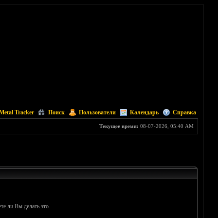
Metal Tracker
Поиск
Пользователи
Календарь
Справка
Текущее время:
08-07-2026, 05:40 AM
те ли Вы делать это.