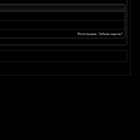
Регистрация
|
Забыли пароль?