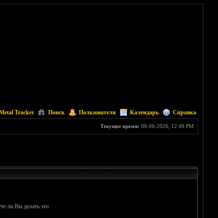
Metal Tracker
Поиск
Пользователи
Календарь
Справка
Текущее время:
08-06-2026, 12:49 PM
те ли Вы делать это.