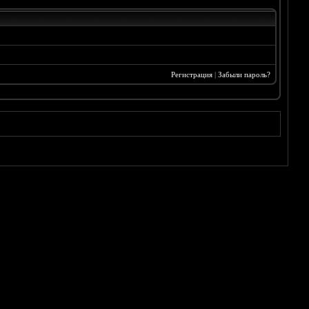
Регистрация
|
Забыли пароль?