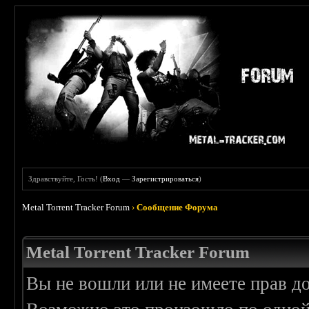
Здравствуйте, Гость! (
Вход
—
Зарегистрироваться
)
Metal Torrent Tracker Forum
›
Сообщение Форума
Metal Torrent Tracker Forum
Вы не вошли или не имеете прав д