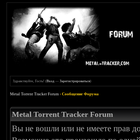
Здравствуйте, Гость! (
Вход
—
Зарегистрироваться
)
Metal Torrent Tracker Forum
›
Сообщение Форума
Metal Torrent Tracker Forum
Вы не вошли или не имеете прав д