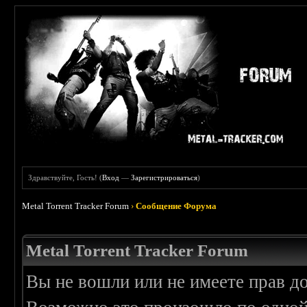
Здравствуйте, Гость! (
Вход
—
Зарегистрироваться
)
Metal Torrent Tracker Forum
›
Сообщение Форума
Metal Torrent Tracker Forum
Вы не вошли или не имеете прав д