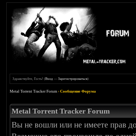
Здравствуйте, Гость! (
Вход
—
Зарегистрироваться
)
Metal Torrent Tracker Forum
›
Сообщение Форума
Metal Torrent Tracker Forum
Вы не вошли или не имеете прав д