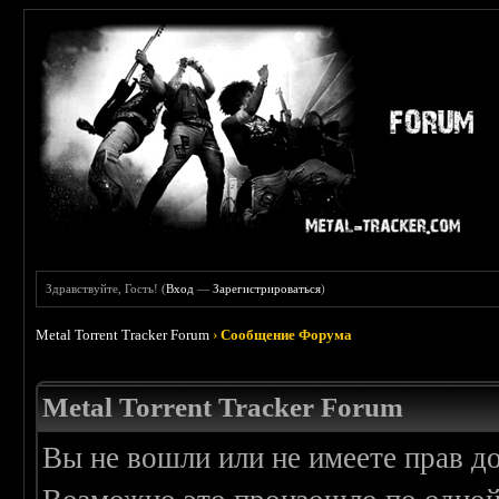
Здравствуйте, Гость! (
Вход
—
Зарегистрироваться
)
Metal Torrent Tracker Forum
›
Сообщение Форума
Metal Torrent Tracker Forum
Вы не вошли или не имеете прав д