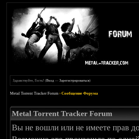
Здравствуйте, Гость! (
Вход
—
Зарегистрироваться
)
Metal Torrent Tracker Forum
›
Сообщение Форума
Metal Torrent Tracker Forum
Вы не вошли или не имеете прав д