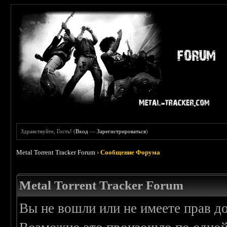
Здравствуйте, Гость! (
Вход
—
Зарегистрироваться
)
Metal Torrent Tracker Forum
›
Сообщение Форума
Metal Torrent Tracker Forum
Вы не вошли или не имеете прав д