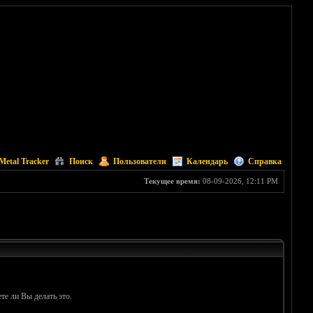
Metal Tracker
Поиск
Пользователи
Календарь
Справка
Текущее время:
08-09-2026, 12:11 PM
те ли Вы делать это.