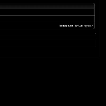
Регистрация
|
Забыли пароль?