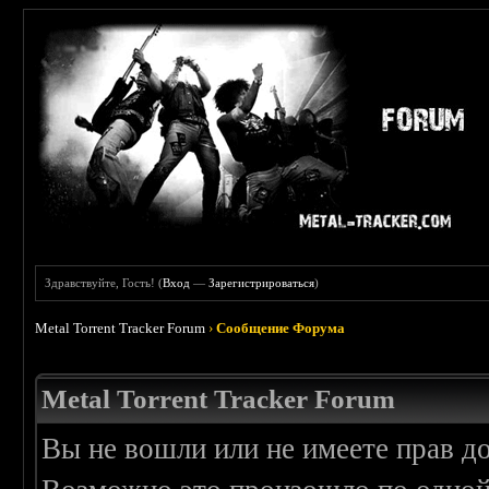
Здравствуйте, Гость! (
Вход
—
Зарегистрироваться
)
Metal Torrent Tracker Forum
›
Сообщение Форума
Metal Torrent Tracker Forum
Вы не вошли или не имеете прав д