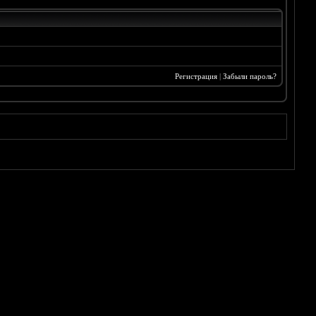
Регистрация
|
Забыли пароль?