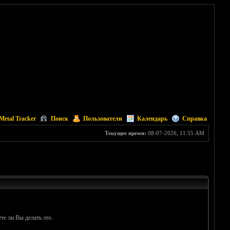
Metal Tracker
Поиск
Пользователи
Календарь
Справка
Текущее время:
08-07-2026, 11:55 AM
те ли Вы делать это.