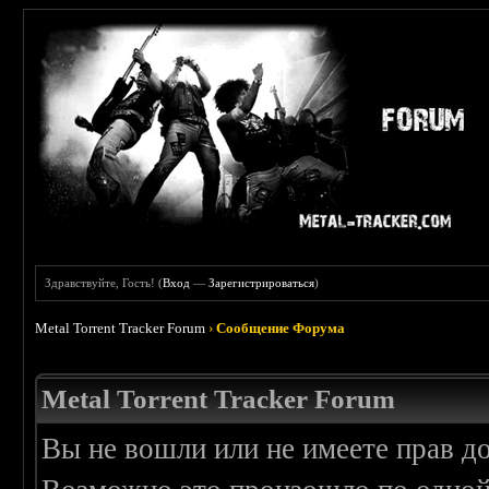
Здравствуйте, Гость! (
Вход
—
Зарегистрироваться
)
Metal Torrent Tracker Forum
›
Сообщение Форума
Metal Torrent Tracker Forum
Вы не вошли или не имеете прав д