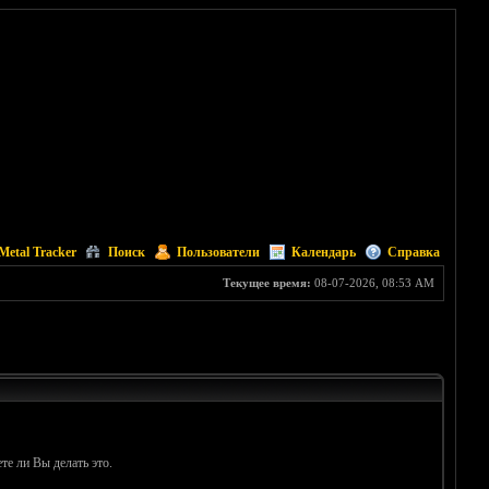
Metal Tracker
Поиск
Пользователи
Календарь
Справка
Текущее время:
08-07-2026, 08:53 AM
те ли Вы делать это.