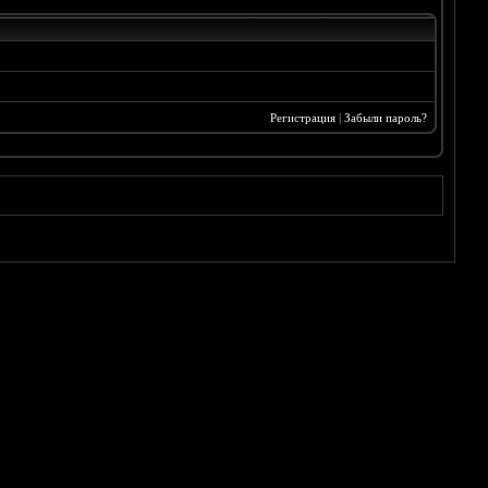
Регистрация
|
Забыли пароль?