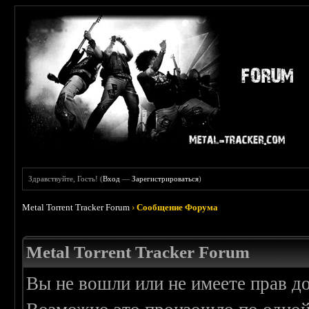
Здравствуйте, Гость! (
Вход
—
Зарегистрироваться
)
Metal Torrent Tracker Forum
›
Сообщение Форума
Metal Torrent Tracker Forum
Вы не вошли или не имеете прав д