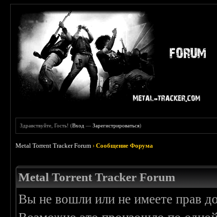
Здравствуйте, Гость! (
Вход
—
Зарегистрироваться
)
Metal Torrent Tracker Forum
›
Сообщение Форума
Metal Torrent Tracker Forum
Вы не вошли или не имеете прав д