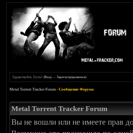
Здравствуйте, Гость! (
Вход
—
Зарегистрироваться
)
Metal Torrent Tracker Forum
›
Сообщение Форума
Metal Torrent Tracker Forum
Вы не вошли или не имеете прав д