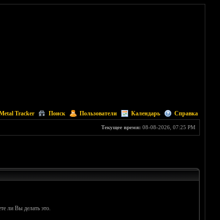
Metal Tracker
Поиск
Пользователи
Календарь
Справка
Текущее время:
08-08-2026, 07:25 PM
те ли Вы делать это.