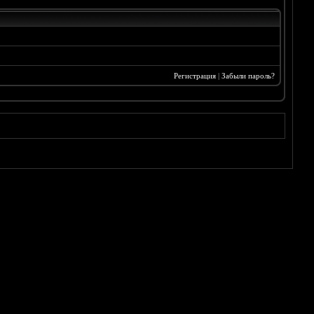
Регистрация
|
Забыли пароль?