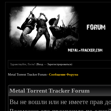
Здравствуйте, Гость! (
Вход
—
Зарегистрироваться
)
Metal Torrent Tracker Forum
›
Сообщение Форума
Metal Torrent Tracker Forum
Вы не вошли или не имеете прав д