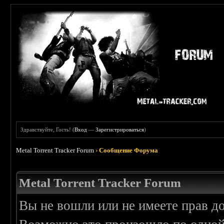
Здравствуйте, Гость! (
Вход
—
Зарегистрироваться
)
Metal Torrent Tracker Forum
›
Сообщение Форума
Metal Torrent Tracker Forum
Вы не вошли или не имеете прав д