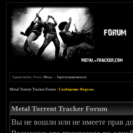
Здравствуйте, Гость! (
Вход
—
Зарегистрироваться
)
Metal Torrent Tracker Forum
›
Сообщение Форума
Metal Torrent Tracker Forum
Вы не вошли или не имеете прав д