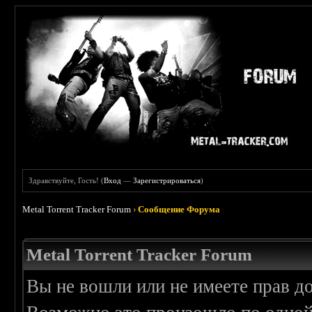
Здравствуйте, Гость! (
Вход
—
Зарегистрироваться
)
Metal Torrent Tracker Forum
›
Сообщение Форума
Metal Torrent Tracker Forum
Вы не вошли или не имеете прав д