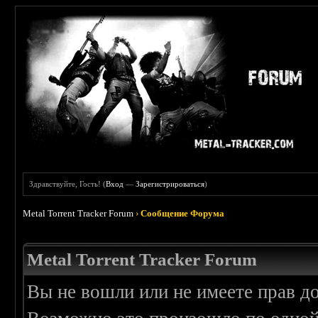
Здравствуйте, Гость! (
Вход
—
Зарегистрироваться
)
Metal Torrent Tracker Forum
›
Сообщение Форума
Metal Torrent Tracker Forum
Вы не вошли или не имеете прав д