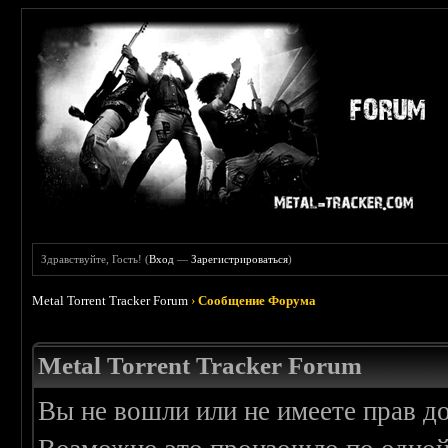
Здравствуйте, Гость! (
Вход
—
Зарегистрироваться
)
Metal Torrent Tracker Forum
›
Сообщение Форума
Metal Torrent Tracker Forum
Вы не вошли или не имеете прав д