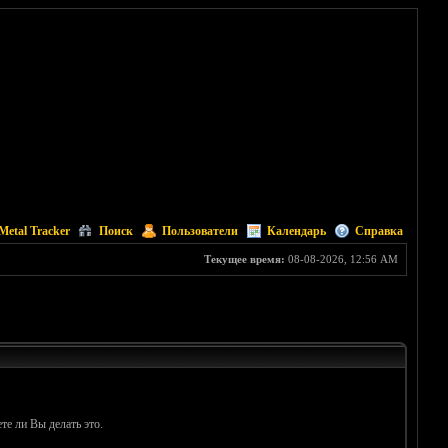
Metal Tracker
Поиск
Пользователи
Календарь
Справка
Текущее время:
08-08-2026, 12:56 AM
те ли Вы делать это.