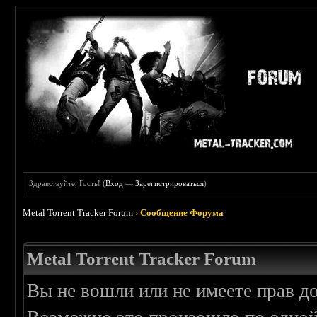
Здравствуйте, Гость! (
Вход
—
Зарегистрироваться
)
Metal Torrent Tracker Forum
›
Сообщение Форума
Metal Torrent Tracker Forum
Вы не вошли или не имеете прав д