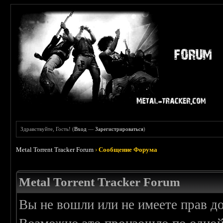
Здравствуйте, Гость! (
Вход
—
Зарегистрироваться
)
Metal Torrent Tracker Forum
›
Сообщение Форума
Metal Torrent Tracker Forum
Вы не вошли или не имеете прав д