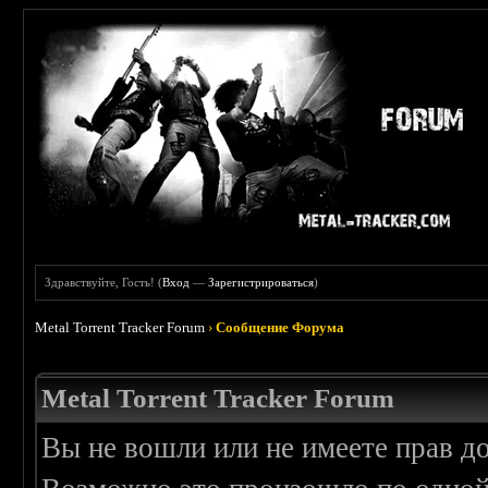
Здравствуйте, Гость! (
Вход
—
Зарегистрироваться
)
Metal Torrent Tracker Forum
›
Сообщение Форума
Metal Torrent Tracker Forum
Вы не вошли или не имеете прав д