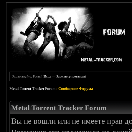
Здравствуйте, Гость! (
Вход
—
Зарегистрироваться
)
Metal Torrent Tracker Forum
›
Сообщение Форума
Metal Torrent Tracker Forum
Вы не вошли или не имеете прав д