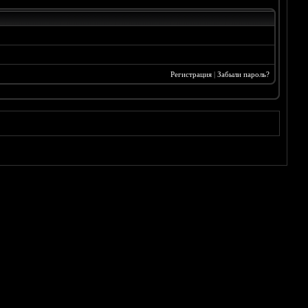
Регистрация
|
Забыли пароль?