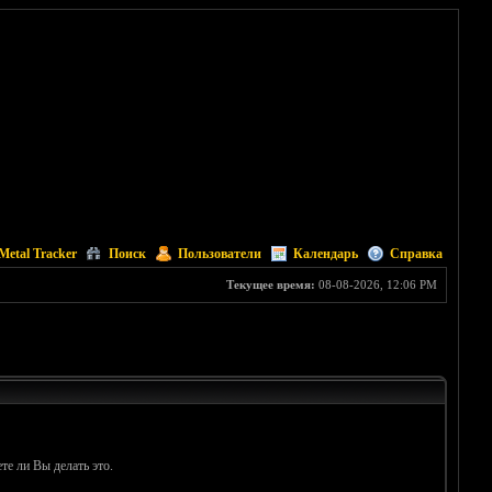
Metal Tracker
Поиск
Пользователи
Календарь
Справка
Текущее время:
08-08-2026, 12:06 PM
те ли Вы делать это.