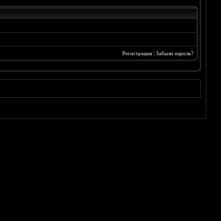
Регистрация
|
Забыли пароль?