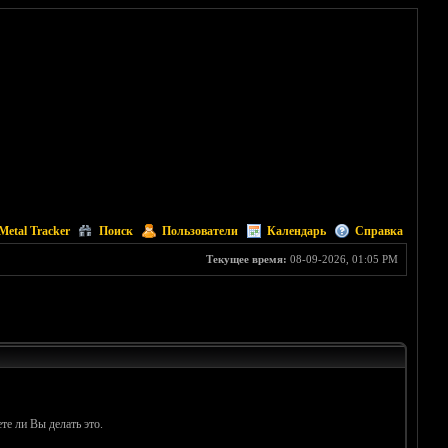
Metal Tracker
Поиск
Пользователи
Календарь
Справка
Текущее время:
08-09-2026, 01:05 PM
те ли Вы делать это.