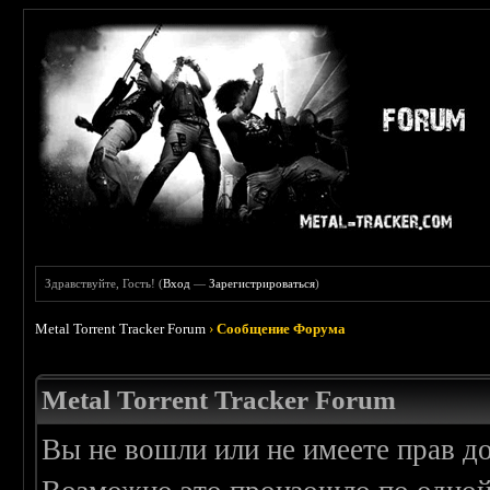
Здравствуйте, Гость! (
Вход
—
Зарегистрироваться
)
Metal Torrent Tracker Forum
›
Сообщение Форума
Metal Torrent Tracker Forum
Вы не вошли или не имеете прав д