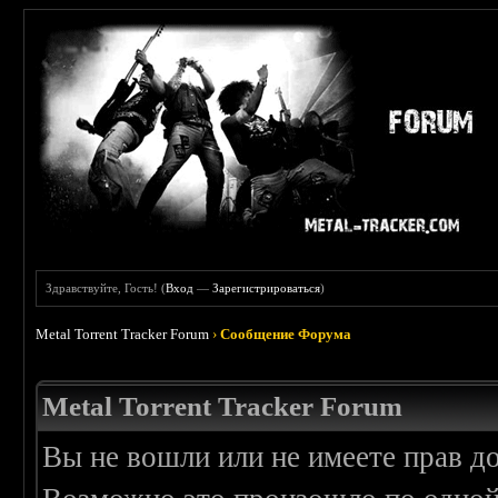
Здравствуйте, Гость! (
Вход
—
Зарегистрироваться
)
Metal Torrent Tracker Forum
›
Сообщение Форума
Metal Torrent Tracker Forum
Вы не вошли или не имеете прав д