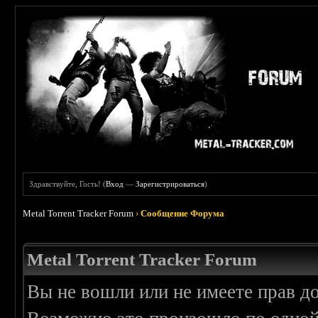
Здравствуйте, Гость! (
Вход
—
Зарегистрироваться
)
Metal Torrent Tracker Forum
›
Сообщение Форума
Metal Torrent Tracker Forum
Вы не вошли или не имеете прав д