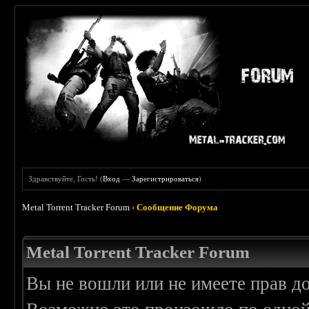
Здравствуйте, Гость! (
Вход
—
Зарегистрироваться
)
Metal Torrent Tracker Forum
›
Сообщение Форума
Metal Torrent Tracker Forum
Вы не вошли или не имеете прав д