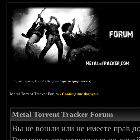
Здравствуйте, Гость! (
Вход
—
Зарегистрироваться
)
Metal Torrent Tracker Forum
›
Сообщение Форума
Metal Torrent Tracker Forum
Вы не вошли или не имеете прав д